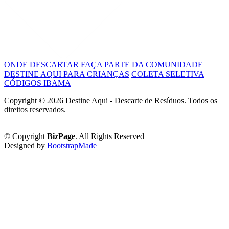
ONDE DESCARTAR
FAÇA PARTE DA COMUNIDADE
DESTINE AQUI PARA CRIANÇAS
COLETA SELETIVA
CÓDIGOS IBAMA
Copyright ©
2026 Destine Aqui - Descarte de Resíduos. Todos os
direitos reservados.
Política de Privacidade
© Copyright
BizPage
. All Rights Reserved
Designed by
BootstrapMade