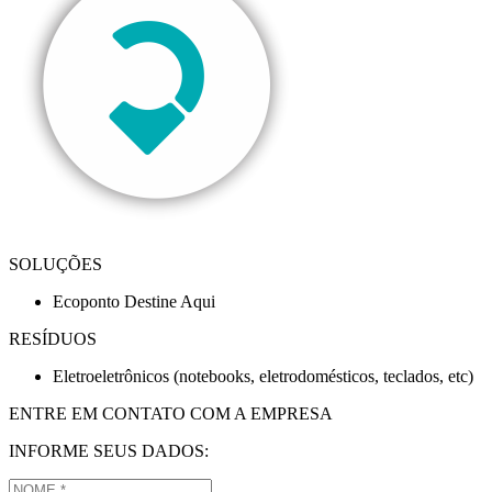
SOLUÇÕES
Ecoponto Destine Aqui
RESÍDUOS
Eletroeletrônicos (notebooks, eletrodomésticos, teclados, etc)
ENTRE EM CONTATO COM A EMPRESA
INFORME SEUS DADOS: