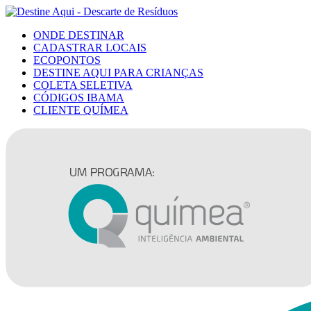
ONDE DESTINAR
CADASTRAR LOCAIS
ECOPONTOS
DESTINE AQUI PARA CRIANÇAS
COLETA SELETIVA
CÓDIGOS IBAMA
CLIENTE QUÍMEA