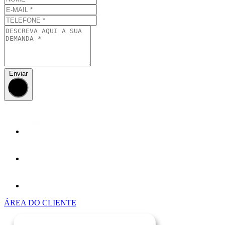
Enviar
ÁREA DO CLIENTE