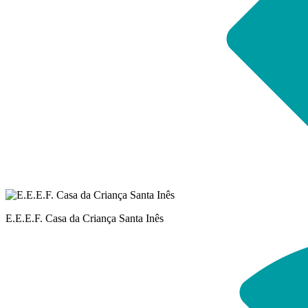
E.E.E.F. Casa da Criança Santa Inês