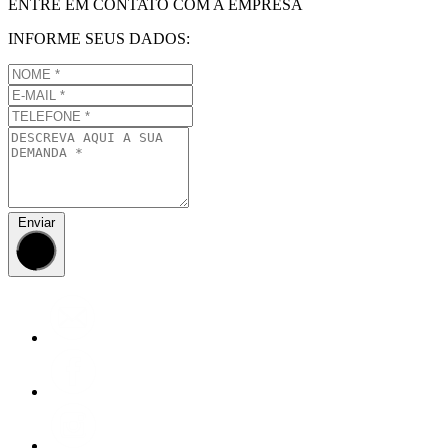
ENTRE EM CONTATO COM A EMPRESA
INFORME SEUS DADOS:
Enviar