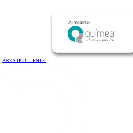
ÁREA DO CLIENTE