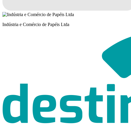
Indústria e Comércio de Papéis Ltda