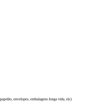
e papelão, envelopes, embalagens longa vida, etc)