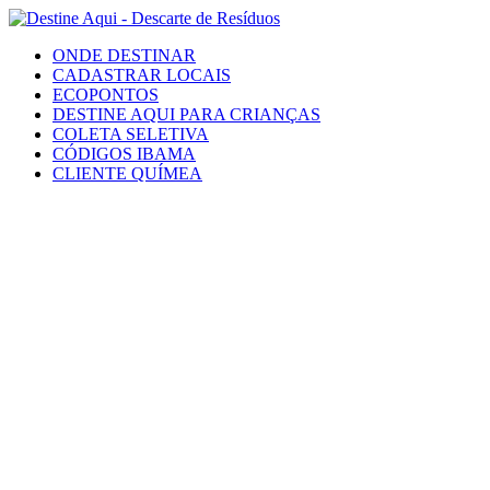
ONDE DESTINAR
CADASTRAR LOCAIS
ECOPONTOS
DESTINE AQUI PARA CRIANÇAS
COLETA SELETIVA
CÓDIGOS IBAMA
CLIENTE QUÍMEA