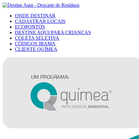
ONDE DESTINAR
CADASTRAR LOCAIS
ECOPONTOS
DESTINE AQUI PARA CRIANÇAS
COLETA SELETIVA
CÓDIGOS IBAMA
CLIENTE QUÍMEA