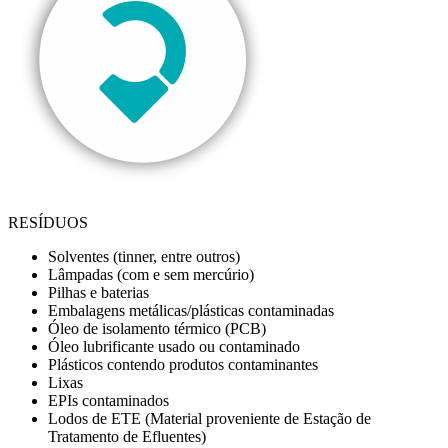
RESÍDUOS
Solventes (tinner, entre outros)
Lâmpadas (com e sem mercúrio)
Pilhas e baterias
Embalagens metálicas/plásticas contaminadas
Óleo de isolamento térmico (PCB)
Óleo lubrificante usado ou contaminado
Plásticos contendo produtos contaminantes
Lixas
EPIs contaminados
Lodos de ETE (Material proveniente de Estação de
Tratamento de Efluentes)