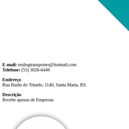
E-mail:
resilogtransportes@hotmail.com
Telefone:
(55) 3028-6449
Endereço
Rua Barão do Triunfo, 1140, Santa Maria, RS
Descrição
Recebe apenas de Empresas