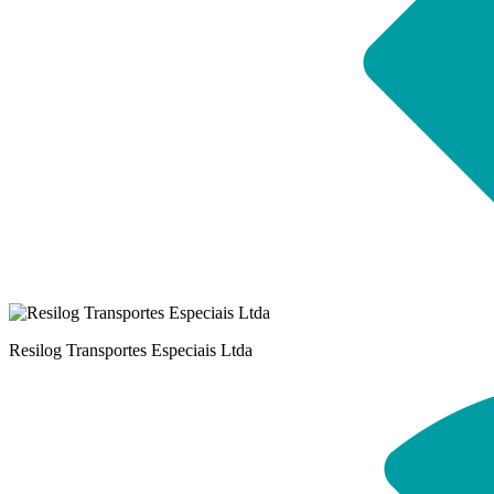
Resilog Transportes Especiais Ltda