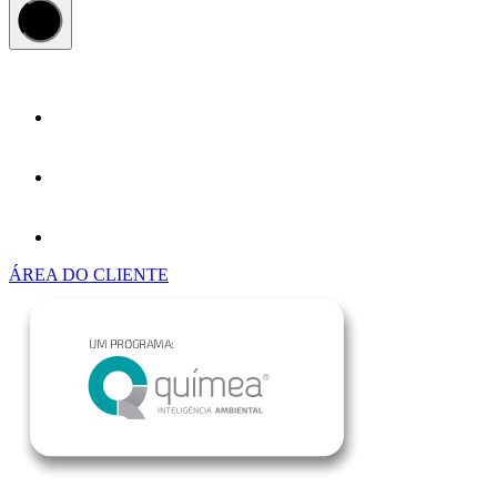
ÁREA DO CLIENTE