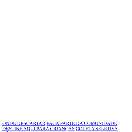
ONDE DESCARTAR
FAÇA PARTE DA COMUNIDADE
DESTINE AQUI PARA CRIANÇAS
COLETA SELETIVA